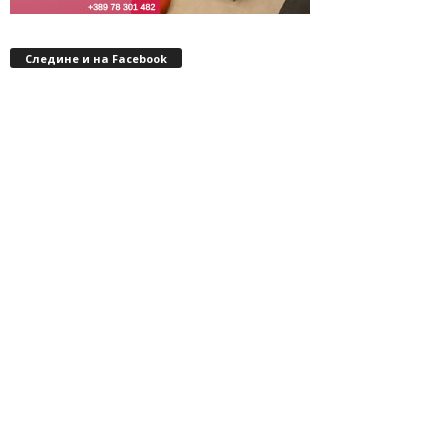
Следине и на Facebook