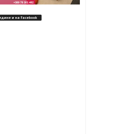
едине и на Facebook