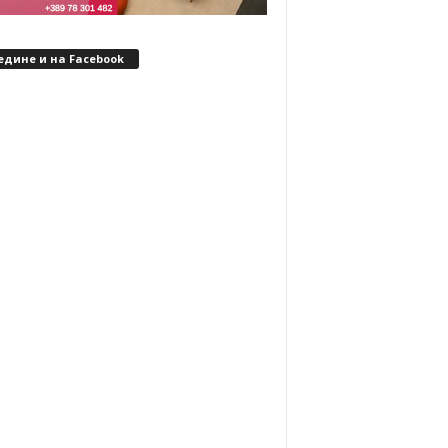
едине и на Facebook