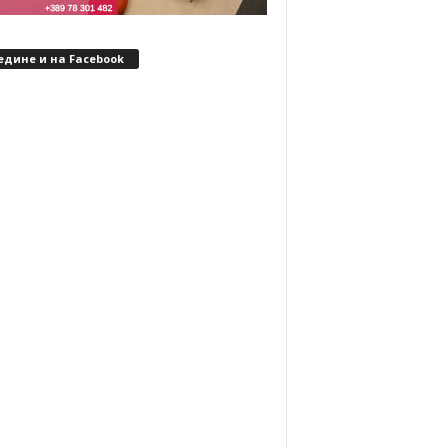
едине и на Facebook