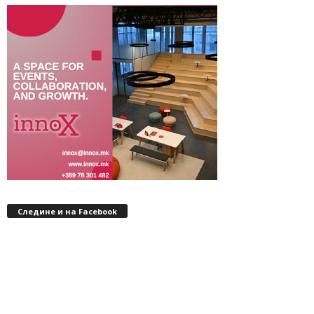
Следине и на Facebook