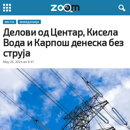
ВЕСТИ
МАКЕДОНИЈА
Делови од Центар, Кисела
Вода и Карпош денеска без
струја
May 20, 2026 во 8:41