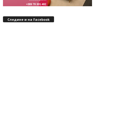
Следине и на Facebook