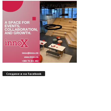
Следине и на Facebook