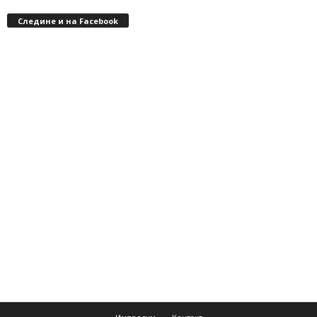
Следине и на Facebook