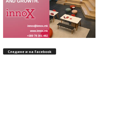
Следине и на Facebook