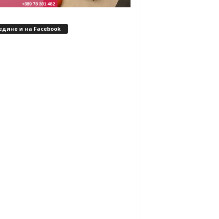
едине и на Facebook