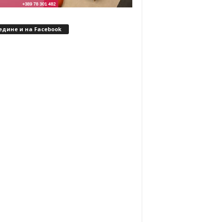
едине и на Facebook