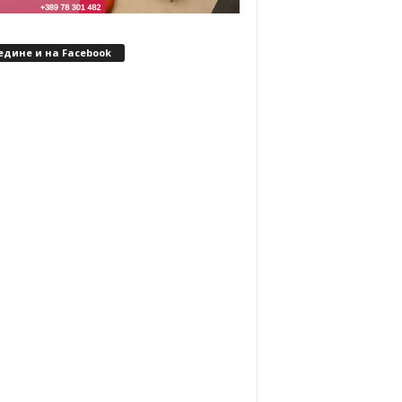
едине и на Facebook