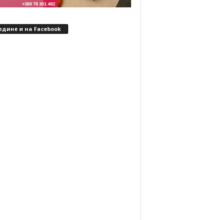
едине и на Facebook