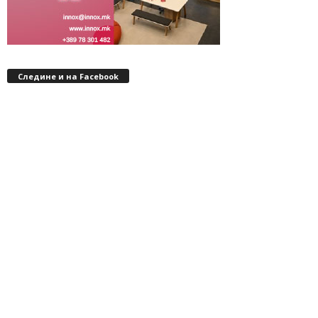
Следине и на Facebook