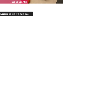
едине и на Facebook