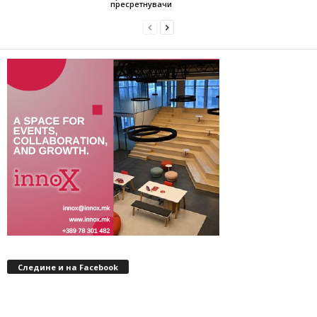
пресретнувачи
Следине и на Facebook