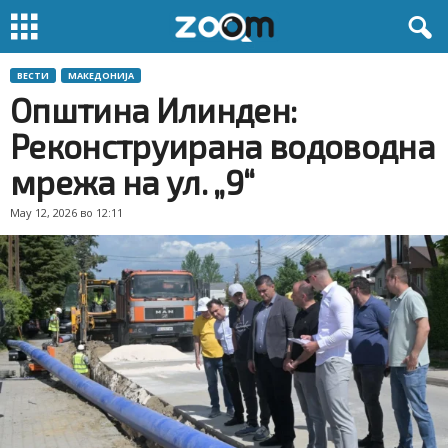
ВЕСТИ
МАКЕДОНИЈА
Општина Илинден:
Реконструирана водоводна
мрежа на ул. „9“
May 12, 2026 во 12:11