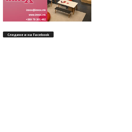
Следине и на Facebook