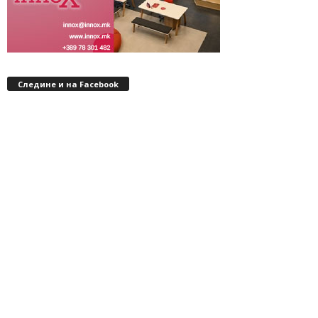
Следине и на Facebook