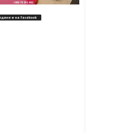
едине и на Facebook