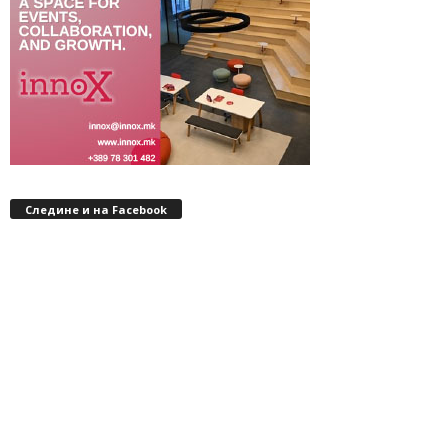
Следине и на Facebook