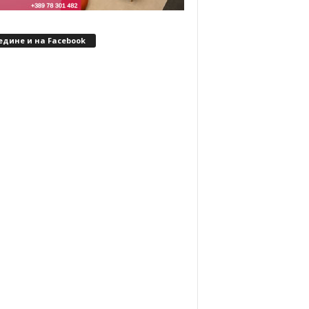
едине и на Facebook