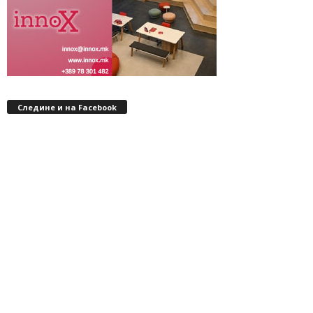
Следине и на Facebook