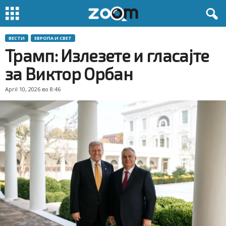
ВЕСТИ
ЕВРОПА И СВЕТ
Трамп: Излезете и гласајте
за Виктор Орбан
April 10, 2026 во 8:46