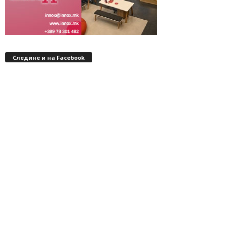
Следине и на Facebook