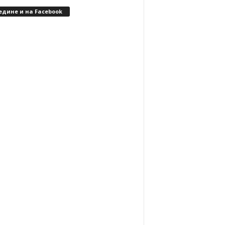
едине и на Facebook