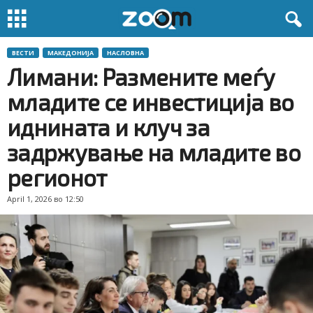
ВЕСТИ
МАКЕДОНИЈА
НАСЛОВНА
Лимани: Размените меѓу
младите се инвестиција во
иднината и клуч за
задржување на младите во
регионот
April 1, 2026 во 12:50