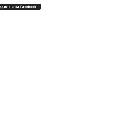
едине и на Facebook