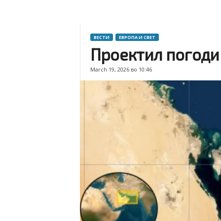
ВЕСТИ
ЕВРОПА И СВЕТ
Проектил погоди 
March 19, 2026 во 10:46