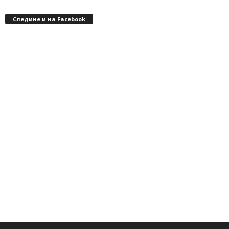
Следине и на Facebook