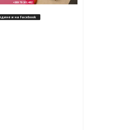
едине и на Facebook