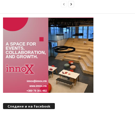
Следине и на Facebook