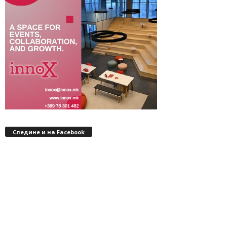
Следине и на Facebook