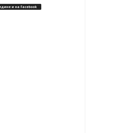
едине и на Facebook