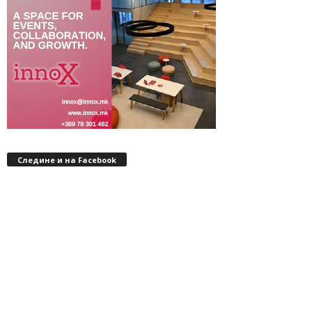
Следине и на Facebook