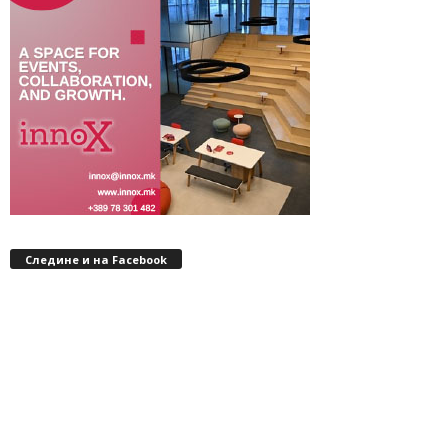
Следине и на Facebook