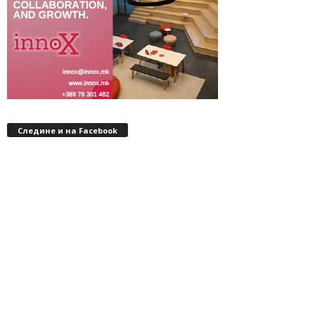
Следине и на Facebook