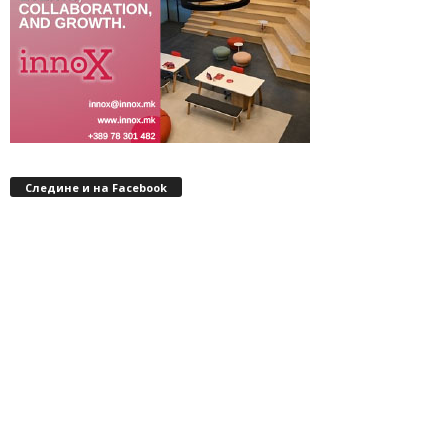
Следине и на Facebook