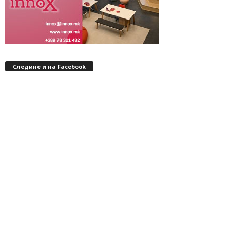
Следине и на Facebook