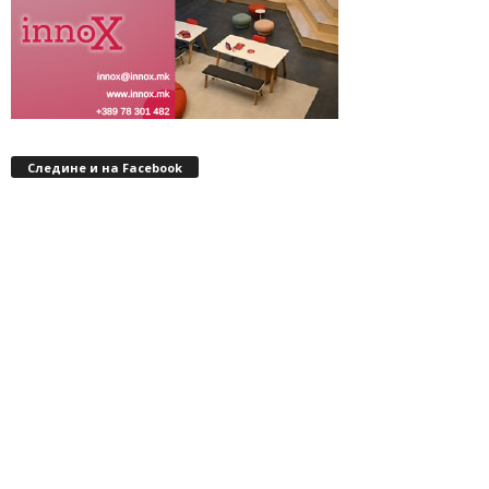
Следине и на Facebook