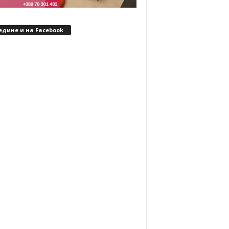
едине и на Facebook