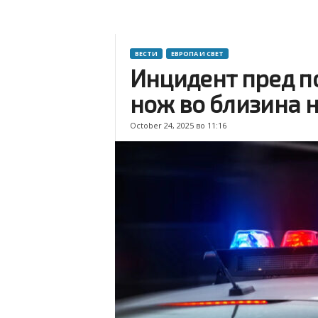
ВЕСТИ
ЕВРОПА И СВЕТ
Инцидент пред п
нож во близина 
October 24, 2025 во 11:16