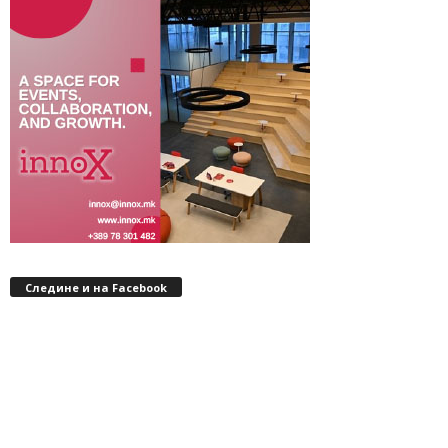
Следине и на Facebook