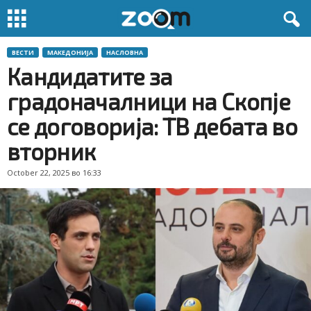
ВЕСТИ
МАКЕДОНИЈА
НАСЛОВНА
Кандидатите за
градоначалници на Скопје
се договорија: ТВ дебата во
вторник
October 22, 2025 во 16:33