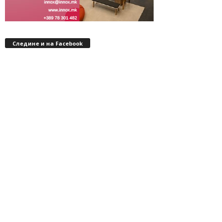
Следине и на Facebook