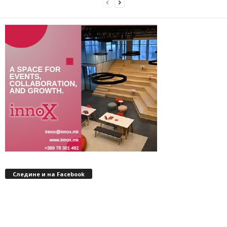
Следине и на Facebook