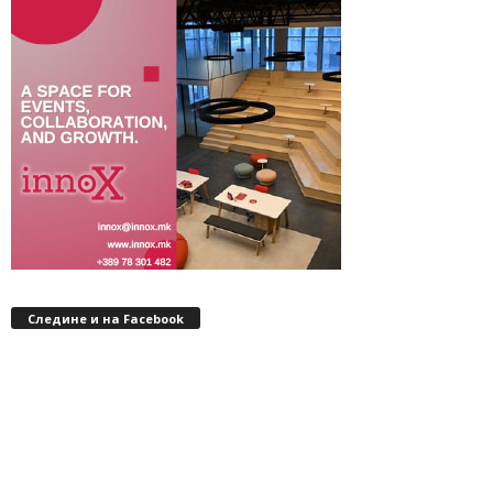
Следине и на Facebook