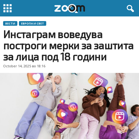
ВЕСТИ
ЕВРОПА И СВЕТ
Инстаграм воведува
построги мерки за заштита
за лица под 18 години
October 14, 2025 во 18:16