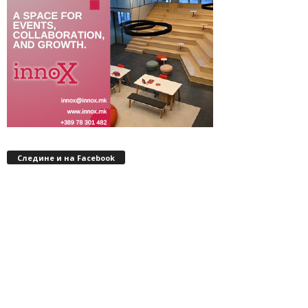
Следине и на Facebook