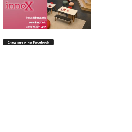
Следине и на Facebook