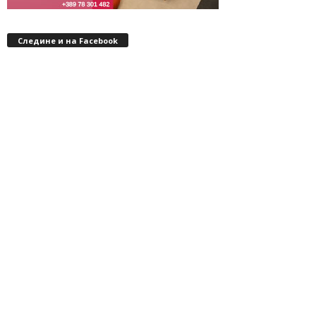
Следине и на Facebook