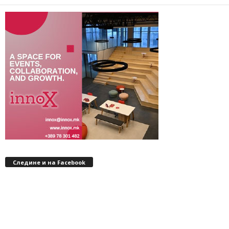
Следине и на Facebook