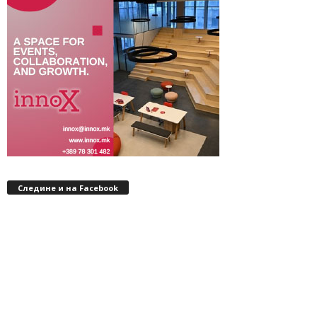
Следине и на Facebook