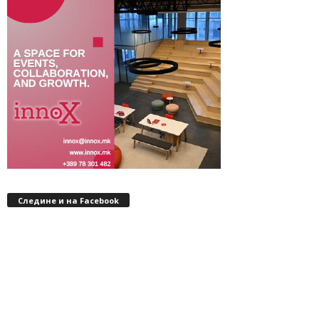
Следине и на Facebook