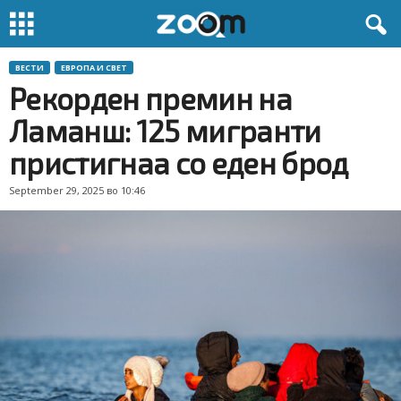
ВЕСТИ
ЕВРОПА И СВЕТ
Рекорден премин на
Ламанш: 125 мигранти
пристигнаа со еден брод
September 29, 2025 во 10:46