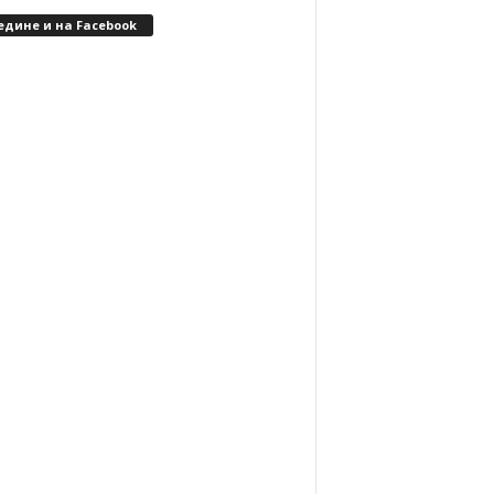
едине и на Facebook